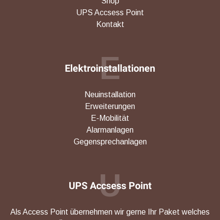
Shop
UPS Accsess Point
Kontakt
E
Elektroinstallationen
Neuinstallation
Erweiterungen
E-Mobilität
Alarmanlagen
Gegensprechanlagen
U
UPS Accsess Point
Als Access Point übernehmen wir gerne Ihr Paket welches