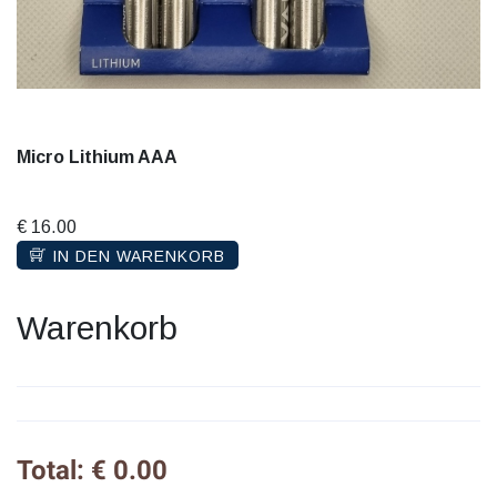
Micro Lithium AAA
€ 16.00
IN DEN WARENKORB
Warenkorb
Total: € 0.00