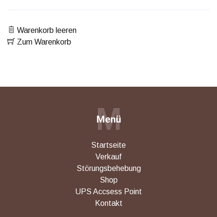
Warenkorb leeren
Zum Warenkorb
M
Menü
Startseite
Verkauf
Störungsbehebung
Shop
UPS Accsess Point
Kontakt