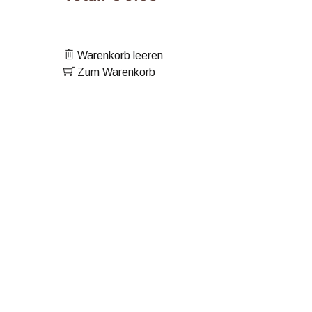
Warenkorb leeren
Zum Warenkorb