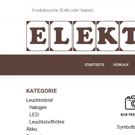
STARTSEITE
VERKAUF
KATEGORIE
Leuchtmittel
Halogen
LED
Leuchtstoffröhre
Symbolb
Akku