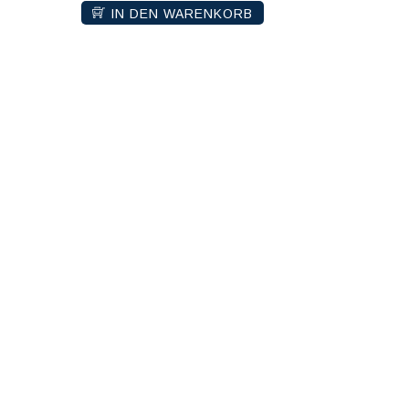
IN DEN WARENKORB