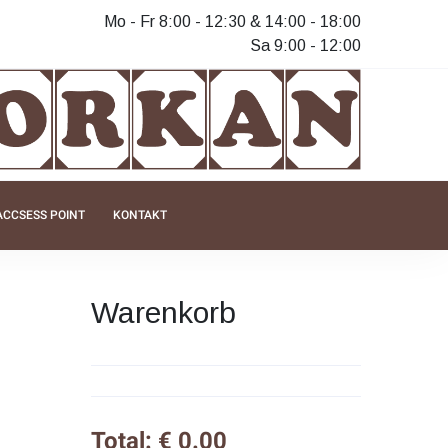
Mo - Fr 8:00 - 12:30 & 14:00 - 18:00
Sa 9:00 - 12:00
ACCSESS POINT
KONTAKT
Warenkorb
Total: € 0.00